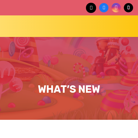
WHAT’S NEW